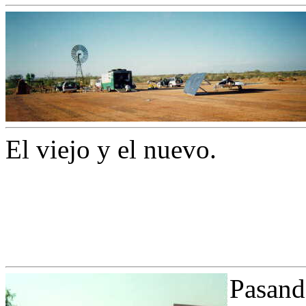
El viejo y el nuevo.
Pasand