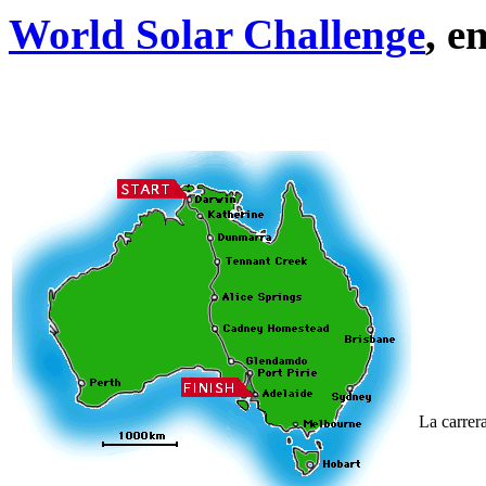
World Solar Challenge
, e
La carrer